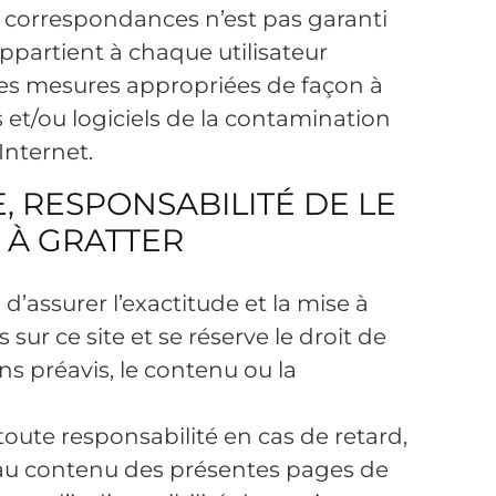
es correspondances n’est pas garanti
 appartient à chaque utilisateur
les mesures appropriées de façon à
et/ou logiciels de la contamination
Internet.
E, RESPONSABILITÉ DE LE
 À GRATTER
’assurer l’exactitude et la mise à
 sur ce site et se réserve le droit de
s préavis, le contenu ou la
ute responsabilité en cas de retard,
 au contenu des présentes pages de