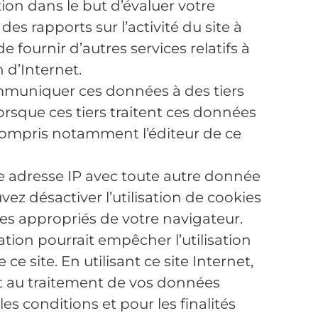
tion dans le but d’évaluer votre
 des rapports sur l’activité du site à
e fournir d’autres services relatifs à
on d’Internet.
mmuniquer ces données à des tiers
lorsque ces tiers traitent ces données
compris notamment l’éditeur de ce
e adresse IP avec toute autre donnée
z désactiver l’utilisation de cookies
es appropriés de votre navigateur.
tion pourrait empêcher l’utilisation
ce site. En utilisant ce site Internet,
 au traitement de vos données
s conditions et pour les finalités